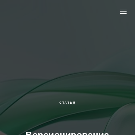
СТАТЬЯ
Версионирование