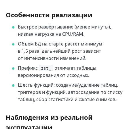
Особенности реализации
Быстрое развёртывание (менее минуты),
низкая нагрузка на CPU/RAM.
Объём БД на старте растёт минимум
в 1,5 раза; дальнейший рост зависит
от интенсивности изменений.
Префикс
отличает таблицы
zst_
версионирования от исходных.
Шесть функций: создание/удаление таблиц,
триггеров и функций, автосоздание по списку
таблиц, сбор статистики и сжатие снимков.
Наблюдения из реальной
эксплуатации