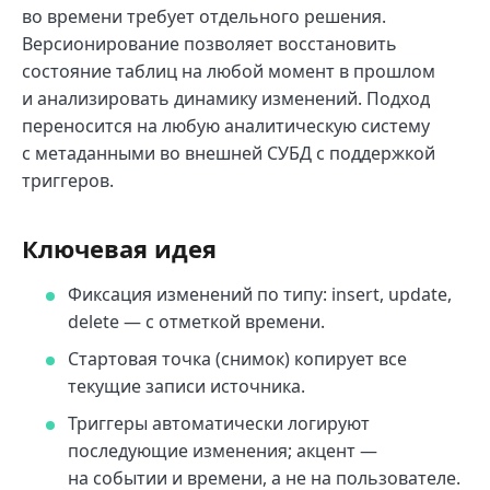
во времени требует отдельного решения.
Версионирование позволяет восстановить
состояние таблиц на любой момент в прошлом
и анализировать динамику изменений. Подход
переносится на любую аналитическую систему
с метаданными во внешней СУБД с поддержкой
триггеров.
Ключевая идея
Фиксация изменений по типу: insert, update,
delete — с отметкой времени.
Стартовая точка (снимок) копирует все
текущие записи источника.
Триггеры автоматически логируют
последующие изменения; акцент —
на событии и времени, а не на пользователе.