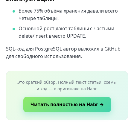
Более 75% объёма хранения давали всего
четыре таблицы.
Основной рост дают таблицы с частыми
delete/insert вместо UPDATE.
SQL-код для PostgreSQL автор выложил в GitHub
для свободного использования.
Это краткий обзор. Полный текст статьи, схемы
и код — в оригинале на Habr.
Читать полностью на Habr →