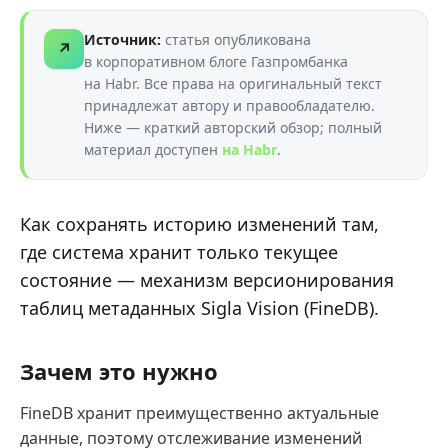
Источник:
статья опубликована
↗
в корпоративном блоге Газпромбанка
на Habr. Все права на оригинальный текст
принадлежат автору и правообладателю.
Ниже — краткий авторский обзор; полный
материал доступен
на Habr
.
Как сохранять историю изменений там,
где система хранит только текущее
состояние — механизм версионирования
таблиц метаданных Sigla Vision (FineDB).
Зачем это нужно
FineDB хранит преимущественно актуальные
данные, поэтому отслеживание изменений