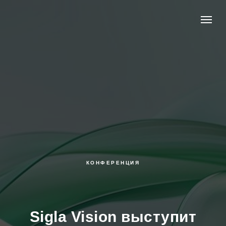
КОНФЕРЕНЦИЯ
Sigla Vision выступит