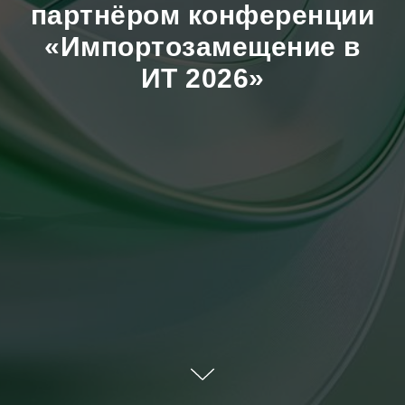
партнёром конференции
«Импортозамещение в
ИТ 2026»