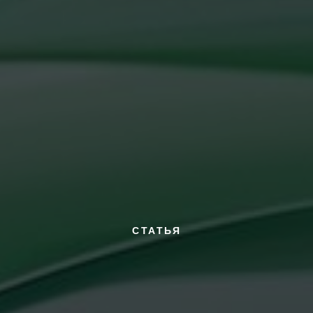
СТАТЬЯ