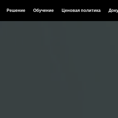
Решение
Обучение
Ценовая политика
Док